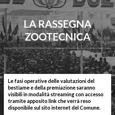
LA RASSEGNA
ZOOTECNICA
Le fasi operative delle valutazioni del
bestiame e della premiazione saranno
visibili in modalità streaming con accesso
tramite apposito link che verrà reso
disponibile sul sito internet del Comune.