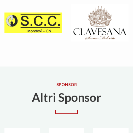
SPONSOR
Altri Sponsor