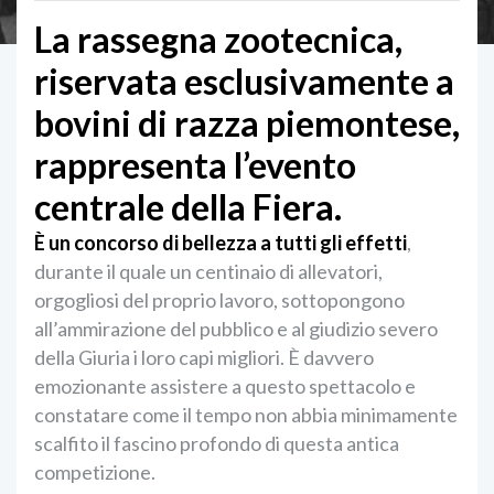
La rassegna zootecnica,
riservata esclusivamente a
bovini di razza piemontese,
rappresenta l’evento
centrale della Fiera.
È un concorso di bellezza a tutti gli effetti
,
durante il quale un centinaio di allevatori,
orgogliosi del proprio lavoro, sottopongono
all’ammirazione del pubblico e al giudizio severo
della Giuria i loro capi migliori. È davvero
emozionante assistere a questo spettacolo e
constatare come il tempo non abbia minimamente
scalfito il fascino profondo di questa antica
competizione.