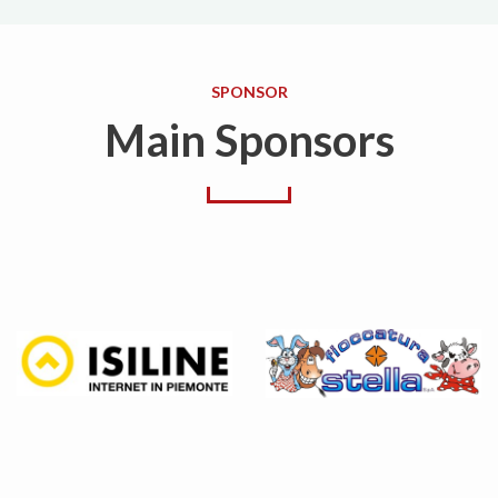
SPONSOR
Main Sponsors