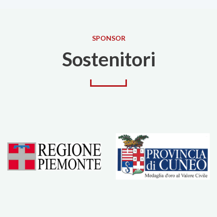
SPONSOR
Sostenitori