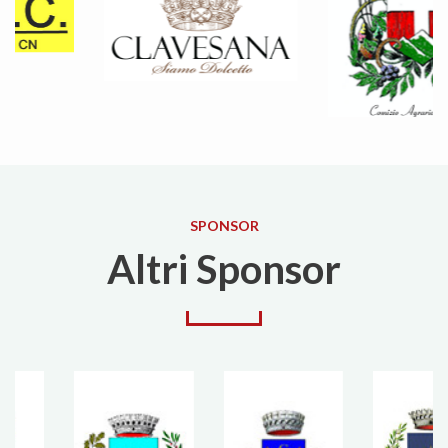
SPONSOR
Altri Sponsor