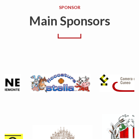
SPONSOR
Main Sponsors