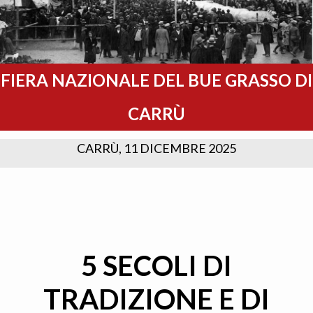
FIERA NAZIONALE DEL BUE GRASSO DI
CARRÙ
CARRÙ, 11 DICEMBRE 2025
5 SECOLI DI
TRADIZIONE E DI