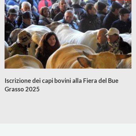
Iscrizione dei capi bovini alla Fiera del Bue
Grasso 2025