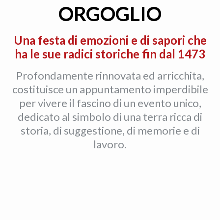
ORGOGLIO
Una festa di emozioni e di sapori che
ha le sue radici storiche fin dal 1473
Profondamente rinnovata ed arricchita,
costituisce un appuntamento imperdibile
per vivere il fascino di un evento unico,
dedicato al simbolo di una terra ricca di
storia, di suggestione, di memorie e di
lavoro.