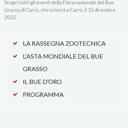
Scopri tutti gli eventi della Fiera nazionale del Bue
Grasso di Carrù, che si terrà a Carrù, il 15 dicembre
2022.
LA RASSEGNA ZOOTECNICA
L’ASTA MONDIALE DEL BUE
GRASSO
IL BUE D’ORO
PROGRAMMA