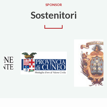
SPONSOR
Sostenitori